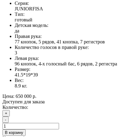
Серия:
JUNIORFISA
Тип:
готовый
Детская модель:
да
Правая рука:
77 кнопок, 5 рядов, 41 кнопка, 7 регистров
Количество голосов в правой руке:
3
Левая рука:
96 кнопок, 4-х голосный бас, 6 рядов, 2 регистра
Размер:
41.5*19*39
Вес:
8.9 кг.
Цена:
650 000 р.
Доступен для заказа
Количество:
+
-
В корзину