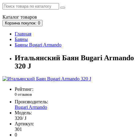
Каталог
товаров
Корзина
покупок
: 0
Главная
Баяны
Баяны Bugari Armando
Итальянский Баян Bugari Armando
320 J
Рейтинг:
0 отзывов
Производитель:
Bugari Armando
Модель:
320/ J
Артикул:
301
0