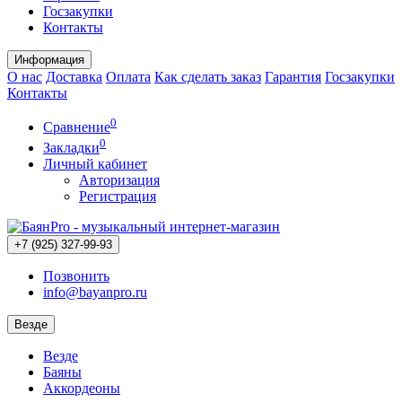
Госзакупки
Контакты
Информация
О нас
Доставка
Оплата
Как сделать заказ
Гарантия
Госзакупки
Контакты
0
Сравнение
0
Закладки
Личный кабинет
Авторизация
Регистрация
+7 (925) 327-99-93
Позвонить
info@bayanpro.ru
Везде
Везде
Баяны
Аккордеоны