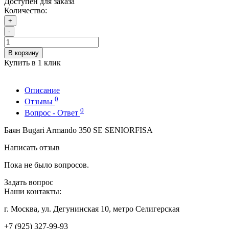
Доступен для заказа
Количество:
+
-
В корзину
Купить в 1 клик
Описание
0
Отзывы
0
Вопрос - Ответ
Баян Bugari Armando 350 SE SENIORFISA
Написать отзыв
Пока не было вопросов.
Задать вопрос
Наши контакты:
г. Москва, ул. Дегунинская 10, метро Селигерская
+7 (925) 327-99-93