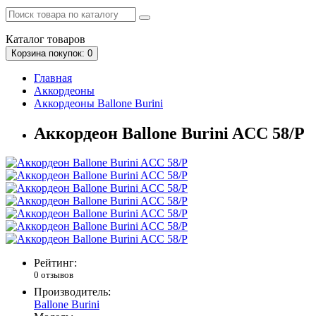
Каталог
товаров
Корзина
покупок
: 0
Главная
Аккордеоны
Аккордеоны Ballone Burini
Аккордеон Ballone Burini ACC 58/P
Рейтинг:
0 отзывов
Производитель:
Ballone Burini