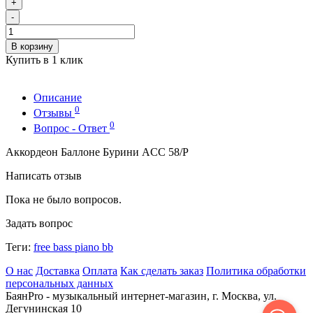
+
-
В корзину
Купить в 1 клик
Описание
0
Отзывы
0
Вопрос - Ответ
Аккордеон Баллоне Бурини ACC 58/P
Написать отзыв
Пока не было вопросов.
Задать вопрос
Теги:
free bass piano bb
О нас
Доставка
Оплата
Как сделать заказ
Политика обработки
персональных данных
БаянPro - музыкальный интернет-магазин, г. Москва, ул.
Дегунинская 10