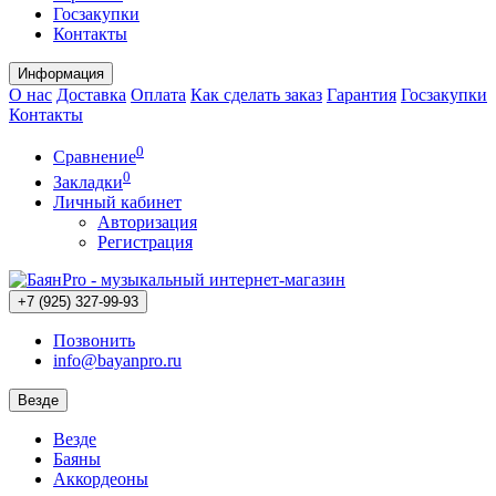
Госзакупки
Контакты
Информация
О нас
Доставка
Оплата
Как сделать заказ
Гарантия
Госзакупки
Контакты
0
Сравнение
0
Закладки
Личный кабинет
Авторизация
Регистрация
+7 (925) 327-99-93
Позвонить
info@bayanpro.ru
Везде
Везде
Баяны
Аккордеоны