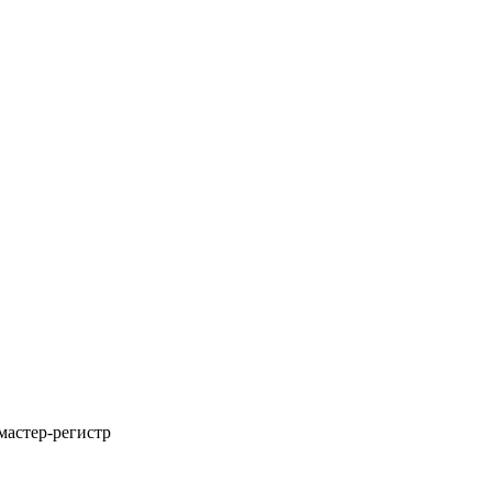
 мастер-регистр