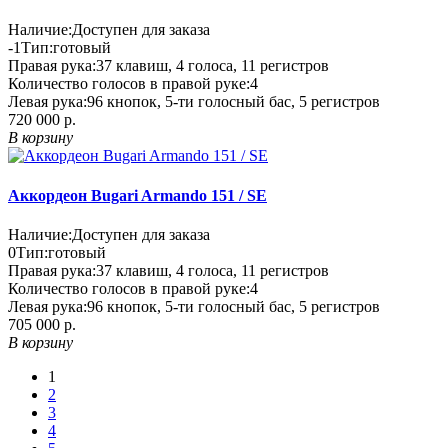
Наличие:
Доступен для заказа
-1
Тип:
готовый
Правая рука:
37 клавиш, 4 голоса, 11 регистров
Количество голосов в правой руке:
4
Левая рука:
96 кнопок, 5-ти голосный бас, 5 регистров
720 000 р.
В корзину
Аккордеон Bugari Armando 151 / SE
Наличие:
Доступен для заказа
0
Тип:
готовый
Правая рука:
37 клавиш, 4 голоса, 11 регистров
Количество голосов в правой руке:
4
Левая рука:
96 кнопок, 5-ти голосный бас, 5 регистров
705 000 р.
В корзину
1
2
3
4