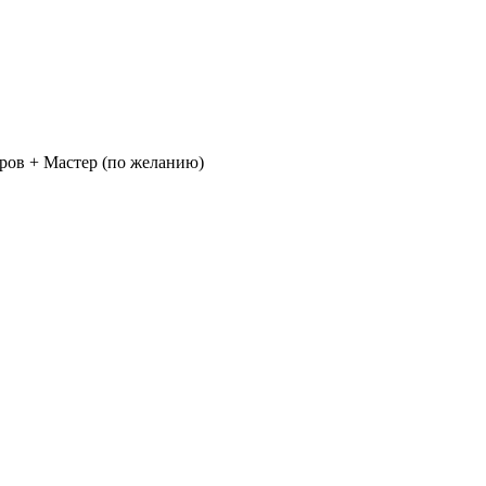
стров + Мастер (по желанию)